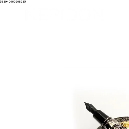
583940960508235