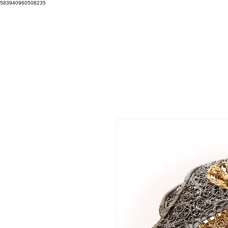
583940960508235