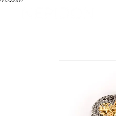
583940960508235